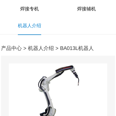
焊接专机
焊接辅机
机器人介绍
产品中心 > 机器人介绍 > BA013L机器人