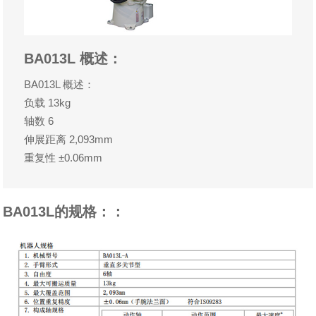
BA013L 概述：
BA013L 概述：
负载 13kg
轴数 6
伸展距离 2,093mm
重复性 ±0.06mm
BA013L的规格：：