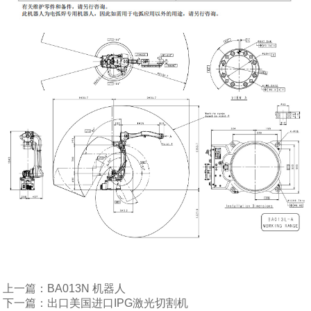
上一篇：BA013N 机器人
下一篇：出口美国进口IPG激光切割机