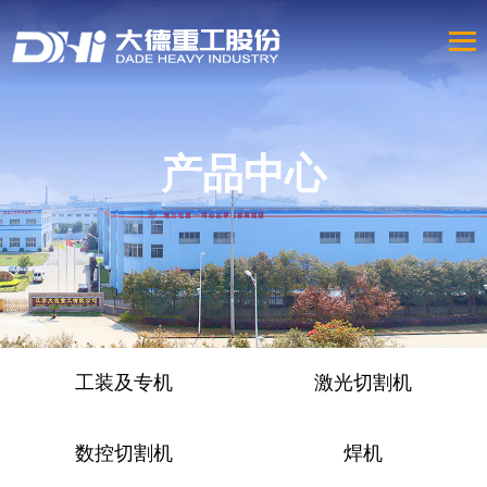
产品中心
工装及专机
激光切割机
数控切割机
焊机