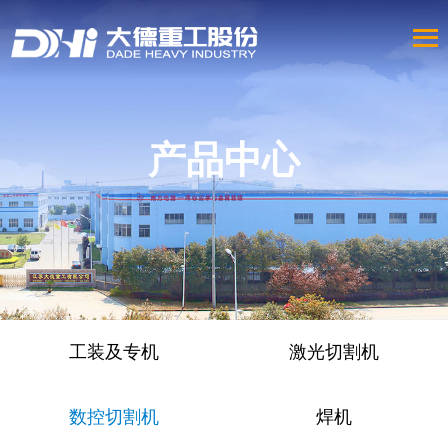
产品中心
工装及专机
激光切割机
数控切割机
焊机