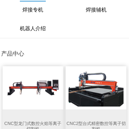
焊接专机
焊接辅机
机器人介绍
产品中心
CNC型龙门式数控火焰等离子
CNC2型台式精密数控等离子切
切割机
割机