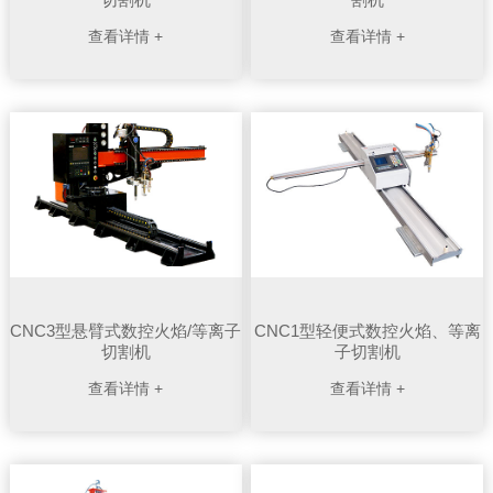
查看详情 +
查看详情 +
CNC3型悬臂式数控火焰/等离子
CNC1型轻便式数控火焰、等离
切割机
子切割机
查看详情 +
查看详情 +