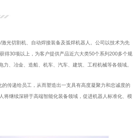
/激光切割机、自动焊接装备及弧焊机器人。公司以技术为先
得30项以上，为客户提供产品近六大类50个系列200多个规
、电力、冶金、造船、机车、汽车、建筑、工程机械等各领域。
化的传递给员工，从而塑造出一支具有高度凝聚力和忠诚度的
人将继续深耕于高端智能化装备领域，促进机器人标准化、模