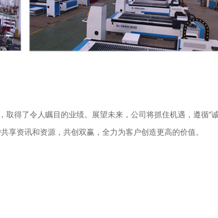
，取得了令人瞩目的业绩。展望未来，公司将抓住机遇，遵循“诚
户共享资讯和资源，共创双赢，全力为客户创造更高的价值。