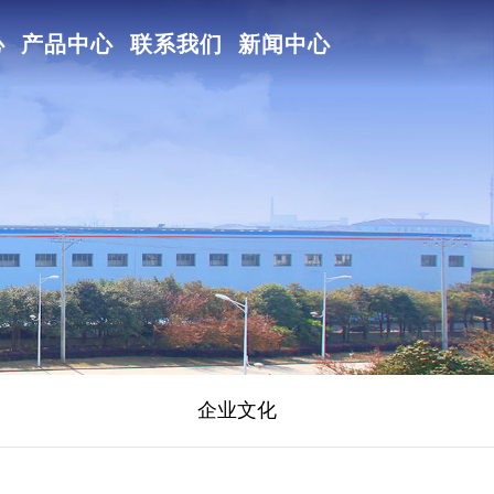
心
产品中心
联系我们
新闻中心
企业文化