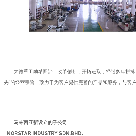
大德重工励精图治，改革创新，开拓进取，经过多年拼搏
先”的经营宗旨，致力于为客户提供完善的产品和服务，与客
马来西亚新设立的子公司
--NORSTAR INDUSTRY SDN.BHD.