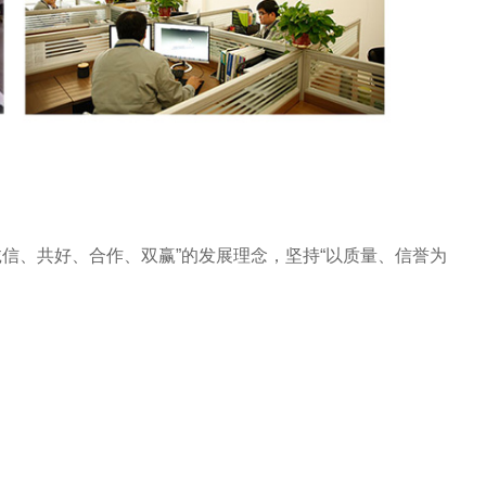
信、共好、合作、双赢”的发展理念，坚持“以质量、信誉为