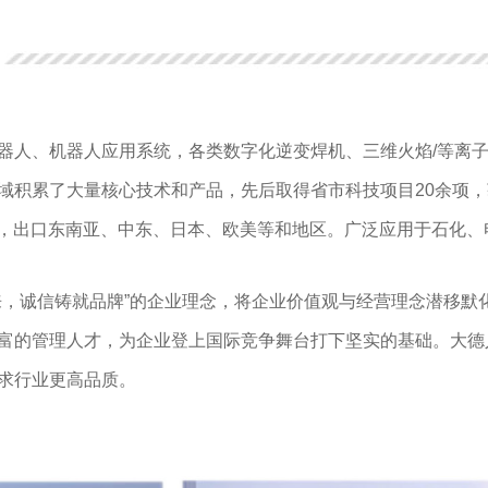
器人、机器人应用系统，各类数字化逆变焊机、三维火焰/等离子
积累了大量核心技术和产品，先后取得省市科技项目20余项，获
辖市，出口东南亚、中东、日本、欧美等和地区。广泛应用于石化
来，诚信铸就品牌”的企业理念，将企业价值观与经营理念潜移默
富的管理人才，为企业登上国际竞争舞台打下坚实的基础。大德
求行业更高品质。