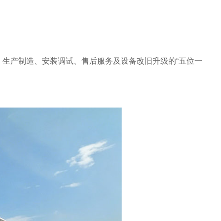
、生产制造、安装调试、售后服务及设备改旧升级的“五位一