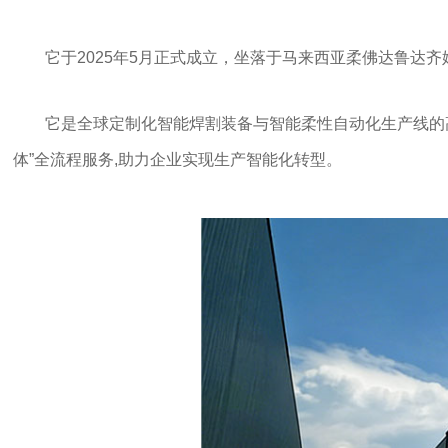
它于2025年5月正式成立，坐落于马来西亚柔佛达鲁达齐
它是全球定制化智能焊割装备与智能柔性自动化生产线的
体”全流程服务,助力企业实现生产智能化转型。