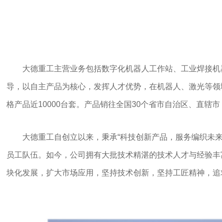
大德重工主营业务包括数字化机器人工作站、工业焊接机
导，以自主产品为核心，发挥人才优势，在机器人、激光等领域
格产品近10000台套。产品销往全国30个省市自治区、直
大德重工自创立以来，秉承“科技创新产品，服务编织未
员工队伍。如今，公司拥有大批技术精湛的技术人才与经验丰
块化发展，扩大市场应用，坚持技术创新，坚持工匠精神，追