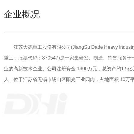
企业概况
江苏大德重工股份有限公司(JiangSu Dade Heavy Industr
重工，股票代码：870547)是一家集研发、制造、销售服务
业的高新技术企业。公司注册资金 1300万元，总资产约1.5亿
人，位于江苏省无锡市锡山区阳光工业园内，占地面积 10万