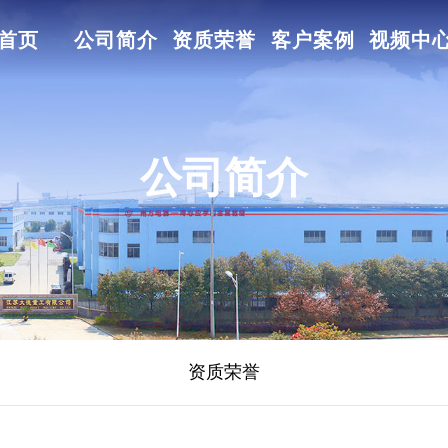
首页
公司简介
资质荣誉
客户案例
视频中
公司简介
资质荣誉