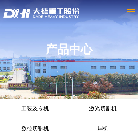
产品中心
工装及专机
激光切割机
数控切割机
焊机