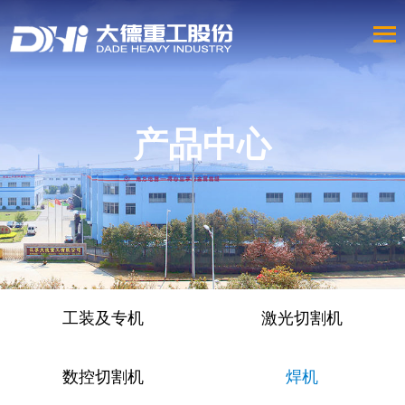
产品中心
工装及专机
激光切割机
数控切割机
焊机