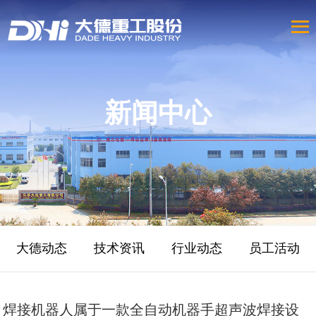
新闻中心
大德动态
技术资讯
行业动态
员工活动
焊接机器人属于一款全自动机器手超声波焊接设