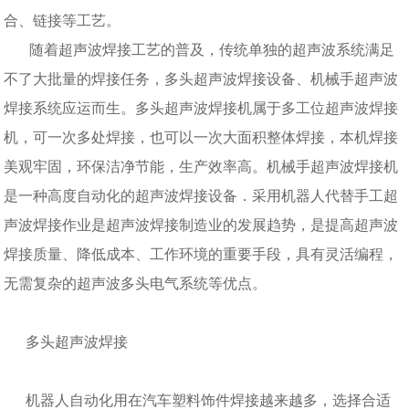
合、链接等工艺。
随着超声波焊接工艺的普及，传统单独的超声波系统满足
不了大批量的焊接任务，多头超声波焊接设备、机械手超声波
焊接系统应运而生。多头超声波焊接机属于多工位超声波焊接
机，可一次多处焊接，也可以一次大面积整体焊接，本机焊接
美观牢固，环保洁净节能，生产效率高。机械手超声波焊接机
是一种高度自动化的超声波焊接设备．采用机器人代替手工超
声波焊接作业是超声波焊接制造业的发展趋势，是提高超声波
焊接质量、降低成本、工作环境的重要手段，具有灵活编程，
无需复杂的超声波多头电气系统等优点。
多头超声波焊接
机器人自动化用在汽车塑料饰件焊接越来越多，选择合适