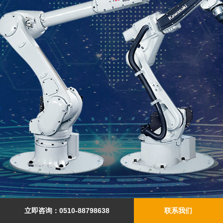
立即咨询：0510-88798638
联系我们