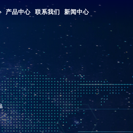
心
产品中心
联系我们
新闻中心
品